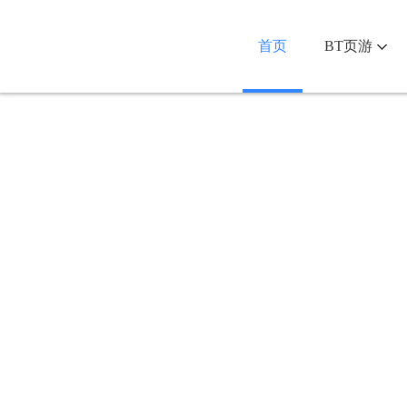
首页
BT页游