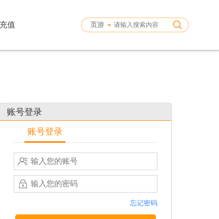
充值
页游
账号登录
账号登录
忘记密码