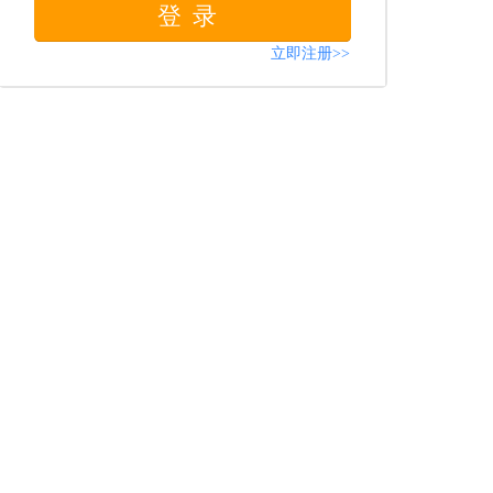
登录
立即注册>>