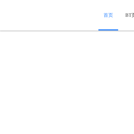
首页
BT