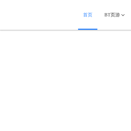
首页
BT页游