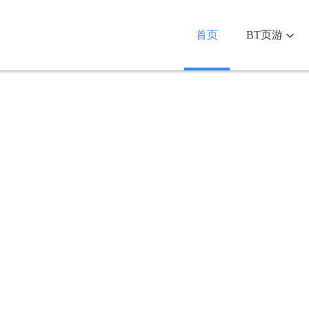
首页
BT页游