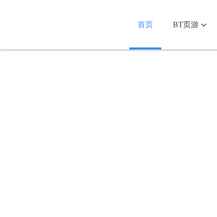
首页
BT页游